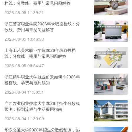
档线：分数线、费用与常见问题解答
2026-08-05 11:39:21
浙江警官职业学院2026年录取投档线：分
数线、费用与常见问题解答
2026-08-05 10:46:33
上海工艺美术职业学院2026年录取投档
线：分数线、费用与常见问题解答
2026-08-05 09:54:47
浙江药科职业大学就业前景如何？2026年
投档线、学费与报到须知
2026-08-04 11:30:51
广西农业职业技术大学2026年招生分数线
预测：报到流程与生活费用指南
2026-08-04 11:30:09
华东交通大学2026年招生分数线预测，热