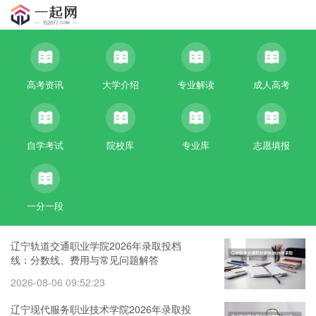
高考资讯
大学介绍
专业解读
成人高考
自学考试
院校库
专业库
志愿填报
一分一段
辽宁轨道交通职业学院2026年录取投档
线：分数线、费用与常见问题解答
2026-08-06 09:52:23
辽宁现代服务职业技术学院2026年录取投