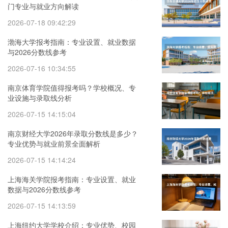
门专业与就业方向解读
2026-07-18 09:42:29
渤海大学报考指南：专业设置、就业数据
与2026分数线参考
2026-07-16 10:34:55
南京体育学院值得报考吗？学校概况、专
业设施与录取线分析
2026-07-15 14:15:04
南京财经大学2026年录取分数线是多少？
专业优势与就业前景全面解析
2026-07-15 14:14:24
上海海关学院报考指南：专业设置、就业
数据与2026分数线参考
2026-07-15 14:13:59
上海纽约大学学校介绍：专业优势、校园