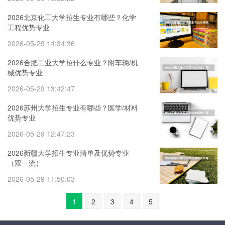
2026北京化工大学招生专业有哪些？化学
工程优势专业
2026-05-29 14:34:36
2026合肥工业大学招什么专业？附车辆/机
械优势专业
2026-05-29 13:42:47
2026苏州大学招生专业有哪些？医学/材料
优势专业
2026-05-29 12:47:23
2026新疆大学招生专业清单及优势专业
（双一流）
2026-05-29 11:50:03
1
2
3
4
5