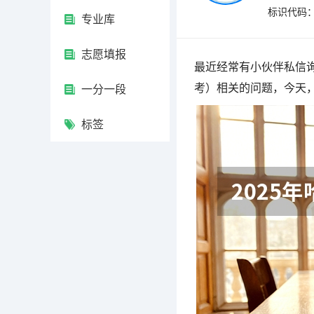
标识代码：4
专业库
志愿填报
最近经常有小伙伴私信询
考）相关的问题，今天
一分一段
标签