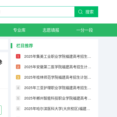
搜索
专业库
志愿填报
一分一段
栏目推荐
2025年集美工业职业学院福建高考招生计划人数汇总（2026参考）
参
2025年安徽第二医学院福建高考招生计划人数汇总（2026参考）
2025年桂林师范学院福建高考招生计划人数汇总（2026参考）
2025年三亚护理职业学院福建高考招生计划人数汇总（2026参考）
2025年郴州智能科技职业学院福建高考招生计划人数汇总（2026参考）
2025年哈尔滨医科大学(大庆校区)福建高考招生计划人数汇总（2026参考）