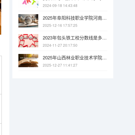
2024-09-18 14:43:48
2025年阜阳科技职业学院河南高考招生计划（2026参考）
2025-12-16 17:57:25
2023年包头铁工校分数线是多少？
2024-11-27 20:17:50
2025年山西林业职业技术学院河北高考招生计划（2026参考）
2025-12-27 11:41:27