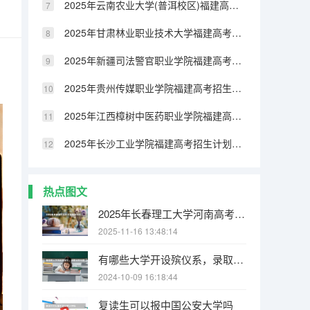
2025年云南农业大学(普洱校区)福建高考招生计划人数汇总（2026参考）
2025年甘肃林业职业技术大学福建高考招生计划人数汇总（2026参考）
2025年新疆司法警官职业学院福建高考招生计划人数汇总（2026参考）
2025年贵州传媒职业学院福建高考招生计划人数汇总（2026参考）
2025年江西樟树中医药职业学院福建高考招生计划人数汇总（2026参考）
2025年长沙工业学院福建高考招生计划人数汇总（2026参考）
热点图文
2025年长春理工大学河南高考招生计划（2026参考）
2025-11-16 13:48:14
有哪些大学开设殡仪系，录取分数线是多少
2024-10-09 16:18:44
复读生可以报中国公安大学吗