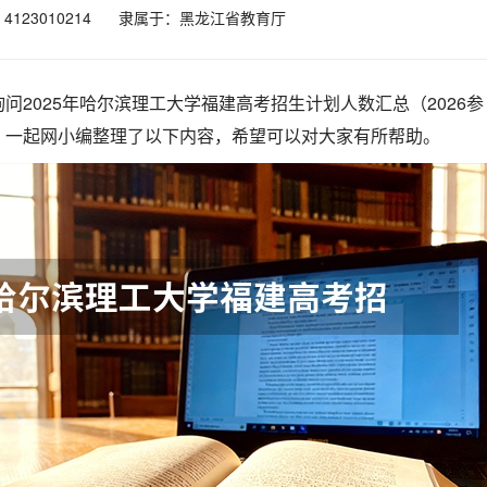
123010214
隶属于：黑龙江省教育厅
问2025年哈尔滨理工大学福建高考招生计划人数汇总（2026参
，一起网小编整理了以下内容，希望可以对大家有所帮助。