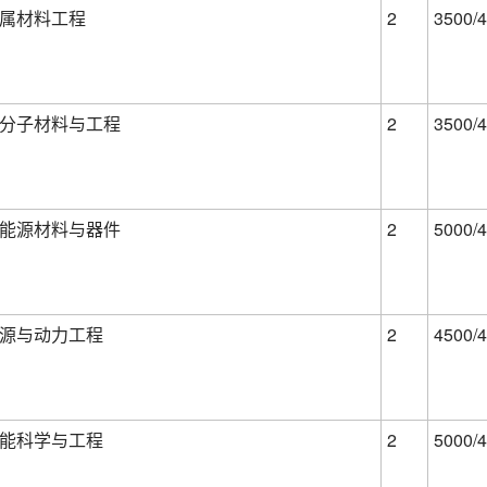
属材料工程
2
3500/4
分子材料与工程
2
3500/4
能源材料与器件
2
5000/4
源与动力工程
2
4500/4
能科学与工程
2
5000/4