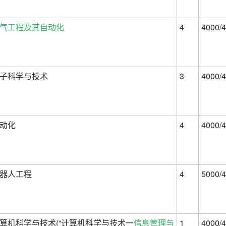
气工程及其自动化
4
4000/4
子科学与技术
3
4000/4
动化
4
4000/4
器人工程
4
5000/4
算机科学与技术(“计算机科学与技术一
信息管理与
1
4000/4