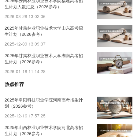
2025年云南林业职业技术学院福建高考招
生计划人数汇总（2026参考）
2026-03-28 13:02:06
2025年甘肃林业职业技术大学山东高考招
生计划（2026参考）
2025-12-09 13:09:07
2025年甘肃林业职业技术大学湖南高考招
生计划（2026参考）
2026-01-18 11:14:28
热点推荐
2025年阜阳科技职业学院河南高考招生计
划（2026参考）
2025-12-16 17:57:25
2025年山西林业职业技术学院河北高考招
生计划（2026参考）