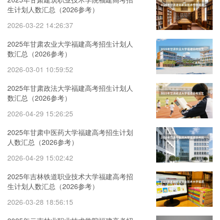
生计划人数汇总（2026参考）
2026-03-22 14:26:37
2025年甘肃农业大学福建高考招生计划人
数汇总（2026参考）
2026-03-01 10:59:52
2025年甘肃政法大学福建高考招生计划人
数汇总（2026参考）
2026-04-29 15:26:25
2025年甘肃中医药大学福建高考招生计划
人数汇总（2026参考）
2026-04-29 15:02:42
2025年吉林铁道职业技术大学福建高考招
生计划人数汇总（2026参考）
2026-03-28 18:56:15