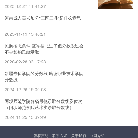
2025-12-27 11:41:27
河南成人高考加分“三区三县”是什么意思
2025-11-19 15:46:21
民航招飞条件 空军招飞过了但分数没过会
不会影响民航录取
2026-02-28 03:17:23
新疆专科学院的分数线 哈密职业技术学院
分数线
2024-12-26 19:00:08
阿坝师范学院各省最低录取分数线及位次
（阿坝师范学院艺术类录取分数线）
2024-11-25 15:39:49
版权声明
联系方式
关于我们
公司介绍