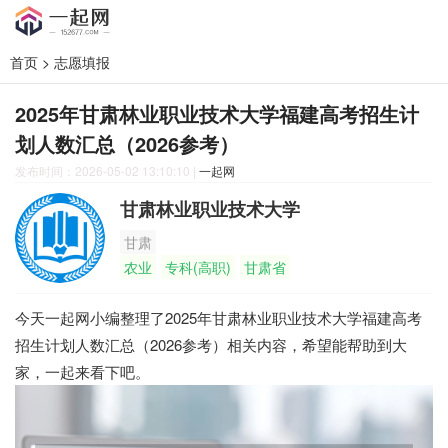
首页
>
志愿填报
2025年甘肃林业职业技术大学福建高考招生计
划人数汇总（2026参考）
发布时间：2026-05-02 13:10:10
|
一起网
甘肃林业职业技术大学
甘肃
农业
专科(高职)
甘肃省
今天一起网小编整理了2025年甘肃林业职业技术大学福建高考
招生计划人数汇总（2026参考）相关内容，希望能帮助到大
家，一起来看下吧。