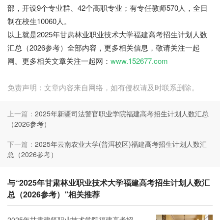
部，开设9个专业群、42个高职专业；有专任教师570人，全日
制在校生10060人。
以上就是2025年甘肃林业职业技术大学福建高考招生计划人数
汇总（2026参考）全部内容，更多相关信息，敬请关注一起
网。更多相关文章关注一起网：
www.152677.com
免责声明：文章内容来自网络，如有侵权请及时联系删除。
上一篇：
2025年新疆司法警官职业学院福建高考招生计划人数汇总
（2026参考）
下一篇：
2025年云南农业大学(普洱校区)福建高考招生计划人数汇
总（2026参考）
与“2025年甘肃林业职业技术大学福建高考招生计划人数汇
总（2026参考）”相关推荐
2025年甘肃建筑职业技术学院福建高考招